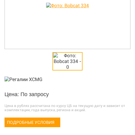
Цена: По запросу
Цена в рублях рассчитана по курсу ЦБ на текущую дату и зависит от
комплектации, года выпуска, региона и акций.
ПОДРОБНЫЕ УСЛОВИЯ