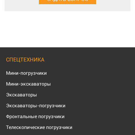
СПЕЦТЕХНИКА
Мини-погрузчики
Мини-экскаваторы
Экскаваторы
Экскаваторы-погрузчики
Фронтальные погрузчики
Телескопические погрузчики