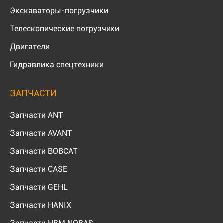
Экскаваторы-погрузчики
Телескопические погрузчики
Двигатели
Гидравлика спецтехники
ЗАПЧАСТИ
Запчасти ANT
Запчасти AVANT
Запчасти BOBCAT
Запчасти CASE
Запчасти GEHL
Запчасти HANIX
Запчасти HBM NOBAS