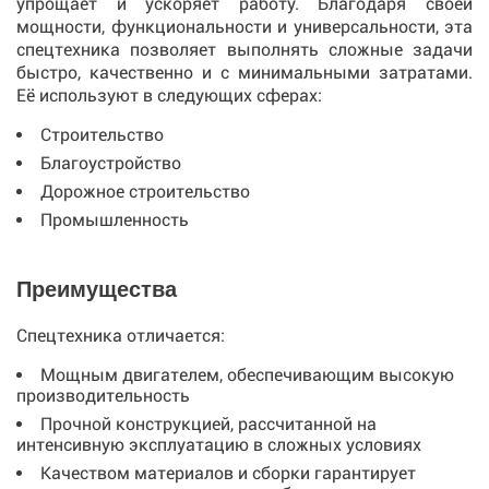
упрощает и ускоряет работу. Благодаря своей
мощности, функциональности и универсальности, эта
спецтехника позволяет выполнять сложные задачи
быстро, качественно и с минимальными затратами.
Её используют в следующих сферах:
Строительство
Благоустройство
Дорожное строительство
Промышленность
Преимущества
Спецтехника отличается:
Мощным двигателем, обеспечивающим высокую
производительность
Прочной конструкцией, рассчитанной на
интенсивную эксплуатацию в сложных условиях
Качеством материалов и сборки гарантирует