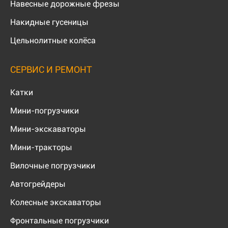
Навесные дорожные фрезы
Накидные гусеницы
Цельнолитные колёса
СЕРВИС И РЕМОНТ
Катки
Мини-погрузчики
Мини-экскаваторы
Мини-тракторы
Вилочные погрузчики
Автогрейдеры
Колесные экскаваторы
Фронтальные погрузчики