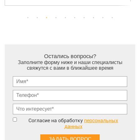
Остались вопросы?
Заполните форму ниже и наши специалисты
свяжутся с вами в ближайшее время
Согласие на обработку
персональных
данных