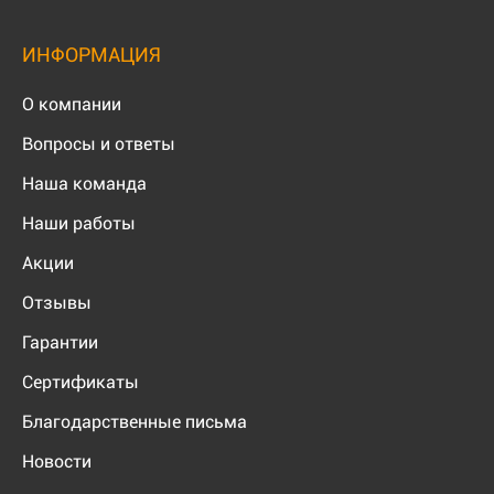
ИНФОРМАЦИЯ
О компании
Вопросы и ответы
Наша команда
Наши работы
Акции
Отзывы
Гарантии
Сертификаты
Благодарственные письма
Новости