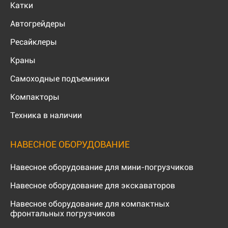
Катки
Автогрейдеры
Ресайклеры
Краны
Самоходные подъемники
Компакторы
Техника в наличии
НАВЕСНОЕ ОБОРУДОВАНИЕ
Навесное оборудование для мини-погрузчиков
Навесное оборудование для экскаваторов
Навесное оборудование для компактных
фронтальных погрузчиков