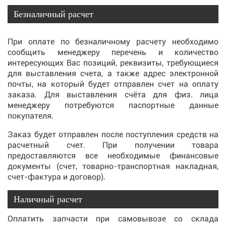
Безналичный расчет
При оплате по безналичному расчету необходимо
сообщить менеджеру перечень и количество
интересующих Вас позиций, реквизиты, требующиеся
для выставления счета, а также адрес электронной
почты, на который будет отправлен счет на оплату
заказа. Для выставления счёта для физ. лица
менеджеру потребуются паспортные данные
покупателя.
Заказ будет отправлен после поступления средств на
расчетный счет. При получении товара
предоставляются все необходимые финансовые
документы (счет, товарно-транспортная накладная,
счет-фактура и договор).
Наличный расчет
Оплатить запчасти при самовывозе со склада