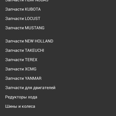
Запчасти KUBOTA
Запчасти LOCUST
Запчасти MUSTANG
Запчасти NEW HOLLAND
Запчасти TAKEUCHI
Запчасти TEREX
Запчасти XCMG
Запчасти YANMAR
Запчасти для двигателей
Редукторы хода
Шины и колеса