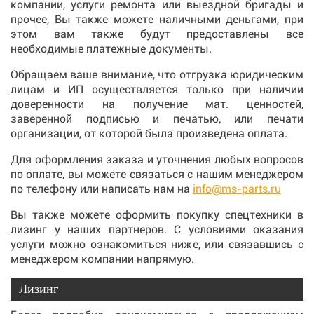
компании, услуги ремонта или выездной бригады и
прочее, Вы также можете наличными деньгами, при
этом вам также будут предоставлены все
необходимые платежные документы.
Обращаем ваше внимание, что отгрузка юридическим
лицам и ИП осуществляется только при наличии
доверенности на получение мат. ценностей,
заверенной подписью и печатью, или печати
организации, от которой была произведена оплата.
Для оформления заказа и уточнения любых вопросов
по оплате, вы можете связаться с нашим менеджером
по телефону или написать нам на
info@ms-parts.ru
Вы также можете оформить покупку спецтехники в
лизинг у наших партнеров. С условиями оказания
услуги можно ознакомиться ниже, или связавшись с
менеджером компании напрямую.
Лизинг