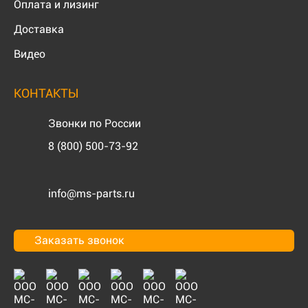
Оплата и лизинг
Доставка
Видео
КОНТАКТЫ
Звонки по России
8 (800) 500-73-92
info@ms-parts.ru
Заказать звонок