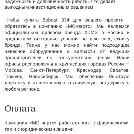
надежность и долговечность работы, что делает
выгодным инвестиционным решением
Чтобы купить Bobcat 334 для вашего проекта -
обратитесь в компанию «МС-партс». Мы являемся
официальным дилером бренда XCMG в России и
предлагаем выгодные условия на всю спецтехнику
бренда. Также у нас можно найти подходящее
навесное оборудование и запчасти от ведущих
производителей по конкурентным ценам. Наши
офисы расположены в крупнейших городах России —
Москва, Санкт-Петербург, Краснодар, Саратов,
Тюмень, Новосибирск. Мы обеспечим быструю
доставку и качественную техническую поддержку в
любом регионе.
Оплата
Компания «МС-партс» работает как с физическими,
так и с юридическими лицами.