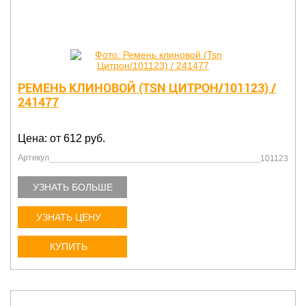
РЕМЕНЬ КЛИНОВОЙ (TSN ЦИТРОН/101123) /
241477
Цена: от 612 руб.
Артикул
101123
УЗНАТЬ БОЛЬШЕ
УЗНАТЬ ЦЕНУ
КУПИТЬ