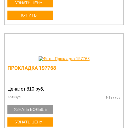
УЗНАТЬ ЦЕНУ
КУПИТЬ
ПРОКЛАДКА 197768
Цена: от 810 руб.
Артикул
N197768
УЗНАТЬ БОЛЬШЕ
УЗНАТЬ ЦЕНУ