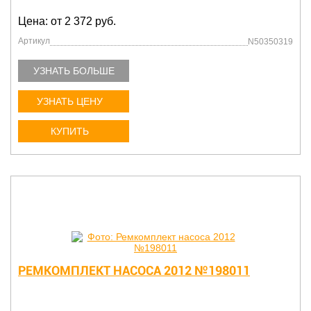
Цена: от 2 372 руб.
Артикул
N50350319
УЗНАТЬ БОЛЬШЕ
УЗНАТЬ ЦЕНУ
КУПИТЬ
РЕМКОМПЛЕКТ НАСОСА 2012 №198011