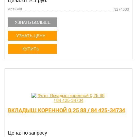
Цена: от 241 руб.
Артикул
N274603
УЗНАТЬ БОЛЬШЕ
УЗНАТЬ ЦЕНУ
КУПИТЬ
ВКЛАДЫШ КОРЕННОЙ 0,25 88 / 84 425-34734
Цена: по запросу