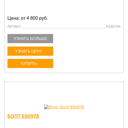
Цена: от 4 800 руб.
Артикул
N180794
УЗНАТЬ БОЛЬШЕ
УЗНАТЬ ЦЕНУ
КУПИТЬ
БОЛТ 650978