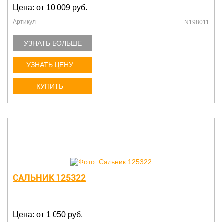
Цена: от 10 009 руб.
Артикул
N198011
УЗНАТЬ БОЛЬШЕ
УЗНАТЬ ЦЕНУ
КУПИТЬ
САЛЬНИК 125322
Цена: от 1 050 руб.