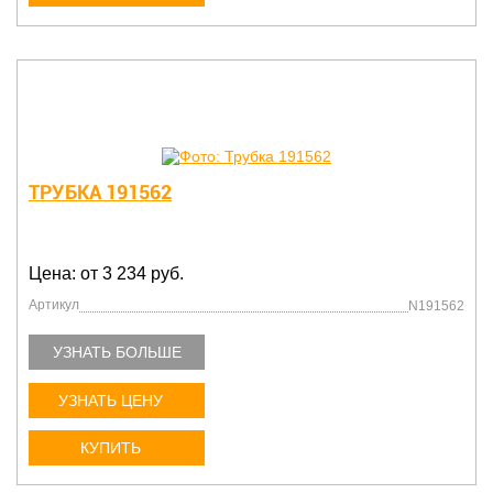
ТРУБКА 191562
Цена: от 3 234 руб.
Артикул
N191562
УЗНАТЬ БОЛЬШЕ
УЗНАТЬ ЦЕНУ
КУПИТЬ