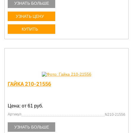
УЗНАТЬ БОЛЬШЕ
УЗНАТЬ ЦЕНУ
КУПИТЬ
ГАЙКА 210-21556
Цена: от 61 руб.
Артикул
N210-21556
УЗНАТЬ БОЛЬШЕ