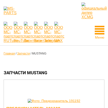
Меню
Главная
/
Запчасти
/
MUSTANG
ЗАПЧАСТИ MUSTANG