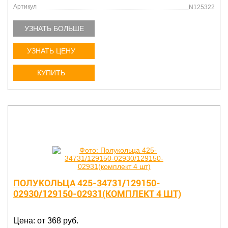
Артикул
N125322
УЗНАТЬ БОЛЬШЕ
УЗНАТЬ ЦЕНУ
КУПИТЬ
ПОЛУКОЛЬЦА 425-34731/129150-
02930/129150-02931(КОМПЛЕКТ 4 ШТ)
Цена: от 368 руб.