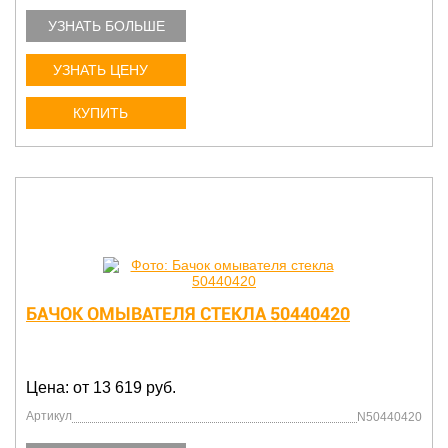
УЗНАТЬ БОЛЬШЕ
УЗНАТЬ ЦЕНУ
КУПИТЬ
БАЧОК ОМЫВАТЕЛЯ СТЕКЛА 50440420
Цена: от 13 619 руб.
Артикул
N50440420