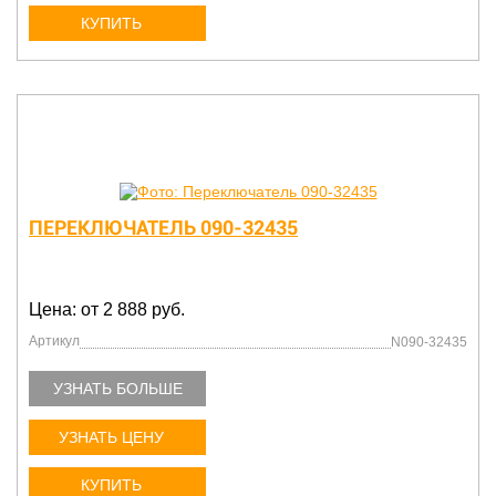
КУПИТЬ
ПЕРЕКЛЮЧАТЕЛЬ 090-32435
Цена: от 2 888 руб.
Артикул
N090-32435
УЗНАТЬ БОЛЬШЕ
УЗНАТЬ ЦЕНУ
КУПИТЬ