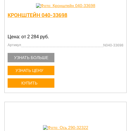
КРОНШТЕЙН 040-33698
Цена: от 2 284 руб.
Артикул
N040-33698
УЗНАТЬ БОЛЬШЕ
УЗНАТЬ ЦЕНУ
КУПИТЬ