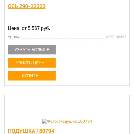
ОСЬ 290-32322
Цена: от 5 567 руб.
Артикул
N290-32322
УЗНАТЬ БОЛЬШЕ
УЗНАТЬ ЦЕНУ
КУПИТЬ
ПОДУШКА 180794