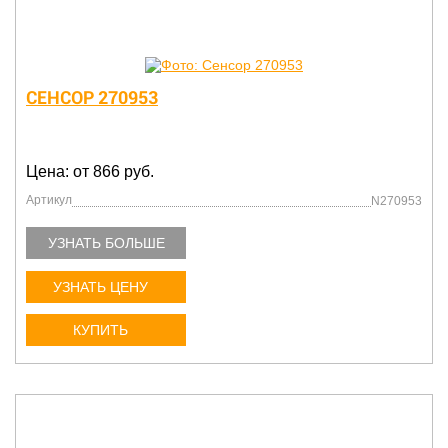
СЕНСОР 270953
Цена: от 866 руб.
Артикул
N270953
УЗНАТЬ БОЛЬШЕ
УЗНАТЬ ЦЕНУ
КУПИТЬ