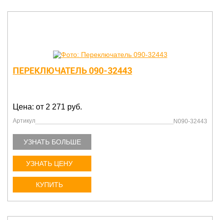
ПЕРЕКЛЮЧАТЕЛЬ 090-32443
Цена: от 2 271 руб.
Артикул
N090-32443
УЗНАТЬ БОЛЬШЕ
УЗНАТЬ ЦЕНУ
КУПИТЬ