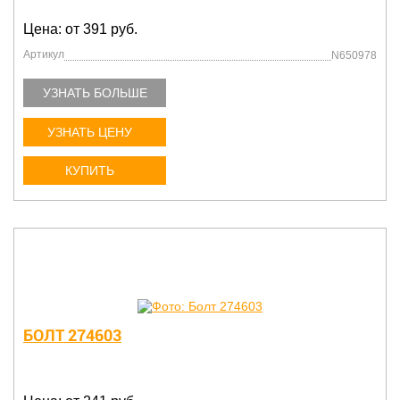
Цена: от 391 руб.
Артикул
N650978
УЗНАТЬ БОЛЬШЕ
УЗНАТЬ ЦЕНУ
КУПИТЬ
БОЛТ 274603