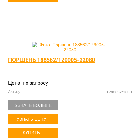
ПОРШЕНЬ 188562/129005-22080
Цена: по запросу
Артикул
129005-22080
УЗНАТЬ БОЛЬШЕ
УЗНАТЬ ЦЕНУ
КУПИТЬ