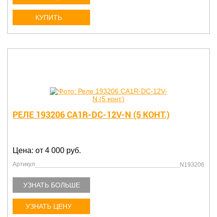
КУПИТЬ
РЕЛЕ 193206 CA1R-DC-12V-N (5 КОНТ.)
Цена: от 4 000 руб.
Артикул
N193206
УЗНАТЬ БОЛЬШЕ
УЗНАТЬ ЦЕНУ