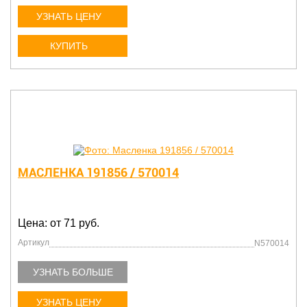
УЗНАТЬ ЦЕНУ
КУПИТЬ
МАСЛЕНКА 191856 / 570014
Цена: от 71 руб.
Артикул
N570014
УЗНАТЬ БОЛЬШЕ
УЗНАТЬ ЦЕНУ