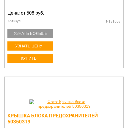
Цена: от 508 руб.
Артикул
N131608
УЗНАТЬ БОЛЬШЕ
УЗНАТЬ ЦЕНУ
КУПИТЬ
КРЫШКА БЛОКА ПРЕДОХРАНИТЕЛЕЙ
50350319