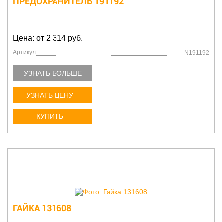
ПРЕДОХРАНИТЕЛЬ 191192
Цена: от 2 314 руб.
Артикул
N191192
УЗНАТЬ БОЛЬШЕ
УЗНАТЬ ЦЕНУ
КУПИТЬ
ГАЙКА 131608