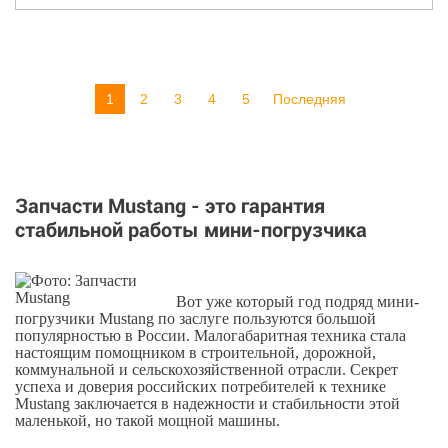
1
2
3
4
5
Последняя
Запчасти Mustang - это гарантия
стабильной работы мини-погрузчика
Вот уже который год подряд мини-
погрузчики Mustang по заслуге пользуются большой
популярностью в России. Малогабаритная техника стала
настоящим помощником в строительной, дорожной,
коммунальной и сельскохозяйственной отрасли. Секрет
успеха и доверия российских потребителей к технике
Mustang заключается в надежности и стабильности этой
маленькой, но такой мощной машины.