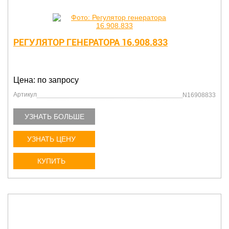
РЕГУЛЯТОР ГЕНЕРАТОРА 16.908.833
Цена: по запросу
Артикул
N16908833
УЗНАТЬ БОЛЬШЕ
УЗНАТЬ ЦЕНУ
КУПИТЬ