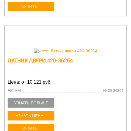
КУПИТЬ
ДАТЧИК ДВЕРИ 420-36264
Цена: от 10 121 руб.
Артикул
N420-36264
УЗНАТЬ БОЛЬШЕ
УЗНАТЬ ЦЕНУ
КУПИТЬ