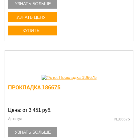
УЗНАТЬ БОЛЬШЕ
УЗНАТЬ ЦЕНУ
КУПИТЬ
ПРОКЛАДКА 186675
Цена: от 3 451 руб.
Артикул
N186675
УЗНАТЬ БОЛЬШЕ