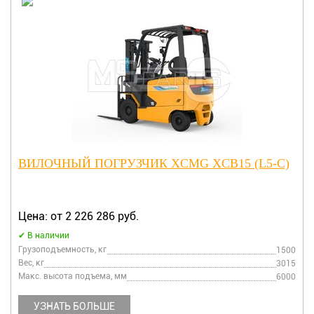
ВИЛОЧНЫЙ ПОГРУЗЧИК XCMG XCB15 (L5-C)
Цена: от 2 226 286 руб.
В наличии
Грузоподъемность, кг
1500
Вес, кг
3015
Макс. высота подъема, мм
6000
УЗНАТЬ БОЛЬШЕ