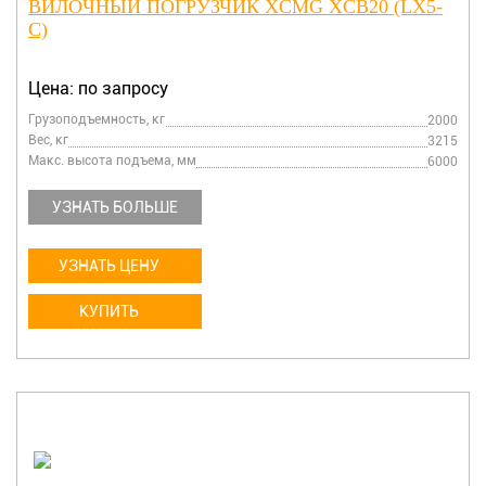
ВИЛОЧНЫЙ ПОГРУЗЧИК XCMG XCB20 (LX5-
C)
Цена: по запросу
Грузоподъемность, кг
2000
Вес, кг
3215
Макс. высота подъема, мм
6000
УЗНАТЬ БОЛЬШЕ
УЗНАТЬ ЦЕНУ
КУПИТЬ