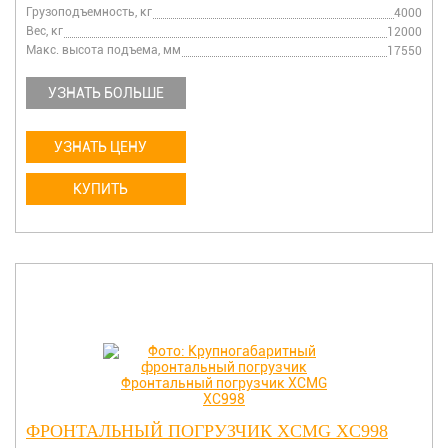
Грузоподъемность, кг
4000
Вес, кг
12000
Макс. высота подъема, мм
17550
УЗНАТЬ БОЛЬШЕ
УЗНАТЬ ЦЕНУ
КУПИТЬ
ФРОНТАЛЬНЫЙ ПОГРУЗЧИК XCMG XC998