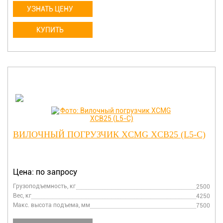
УЗНАТЬ ЦЕНУ
КУПИТЬ
ВИЛОЧНЫЙ ПОГРУЗЧИК XCMG XCB25 (L5-C)
Цена: по запросу
Грузоподъемность, кг
2500
Вес, кг
4250
Макс. высота подъема, мм
7500