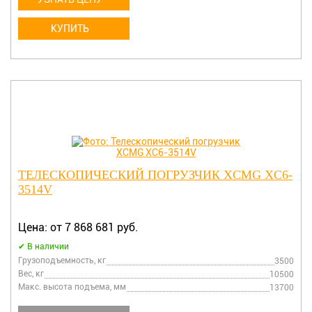
КУПИТЬ
ТЕЛЕСКОПИЧЕСКИЙ ПОГРУЗЧИК XCMG XC6-
3514V
Цена: от 7 868 681 руб.
В наличии
Грузоподъемность, кг
3500
Вес, кг
10500
Макс. высота подъема, мм
13700