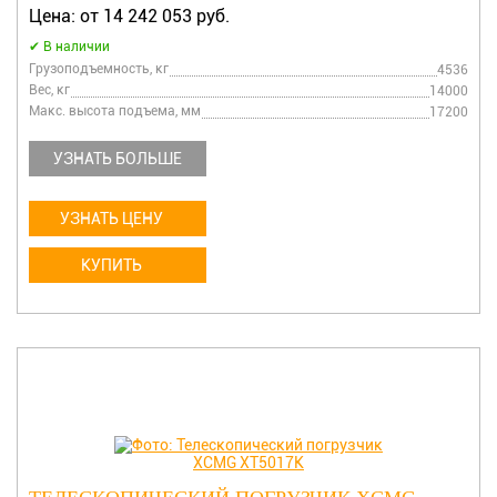
Цена: от 14 242 053 руб.
В наличии
Грузоподъемность, кг
4536
Вес, кг
14000
Макс. высота подъема, мм
17200
УЗНАТЬ БОЛЬШЕ
УЗНАТЬ ЦЕНУ
КУПИТЬ