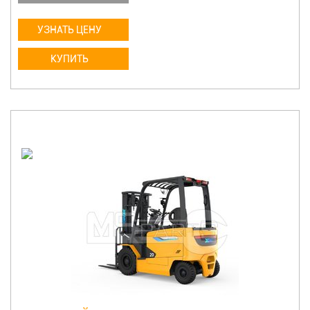
УЗНАТЬ ЦЕНУ
КУПИТЬ