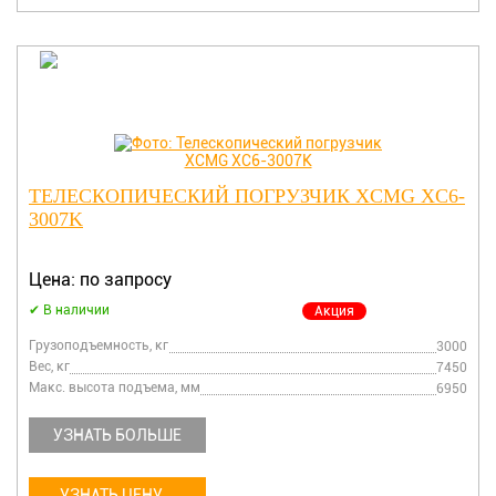
ТЕЛЕСКОПИЧЕСКИЙ ПОГРУЗЧИК XCMG XC6-
3007K
Цена: по запросу
В наличии
Акция
Грузоподъемность, кг
3000
Вес, кг
7450
Макс. высота подъема, мм
6950
УЗНАТЬ БОЛЬШЕ
УЗНАТЬ ЦЕНУ