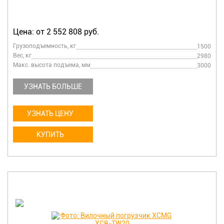
Цена: от 2 552 808 руб.
Грузоподъемность, кг
1500
Вес, кг
2980
Макс. высота подъема, мм
3000
УЗНАТЬ БОЛЬШЕ
УЗНАТЬ ЦЕНУ
КУПИТЬ