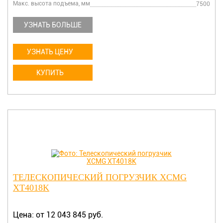
Макс. высота подъема, мм
7500
УЗНАТЬ БОЛЬШЕ
УЗНАТЬ ЦЕНУ
КУПИТЬ
ТЕЛЕСКОПИЧЕСКИЙ ПОГРУЗЧИК XCMG
XT4018K
Цена: от 12 043 845 руб.