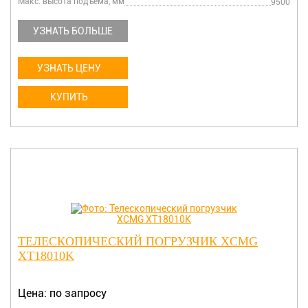
Макс. высота подъема, мм
9500
УЗНАТЬ БОЛЬШЕ
УЗНАТЬ ЦЕНУ
КУПИТЬ
ТЕЛЕСКОПИЧЕСКИЙ ПОГРУЗЧИК XCMG
XT18010K
Цена: по запросу