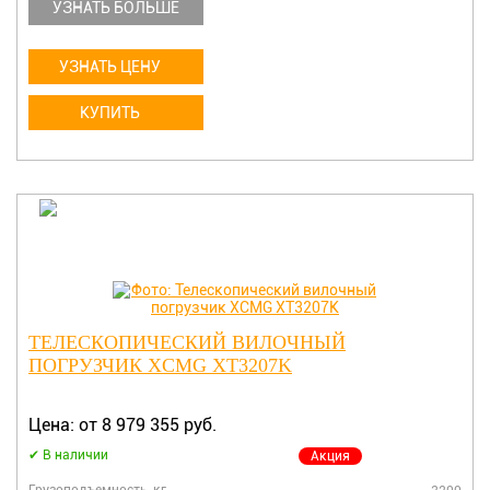
УЗНАТЬ БОЛЬШЕ
УЗНАТЬ ЦЕНУ
КУПИТЬ
ТЕЛЕСКОПИЧЕСКИЙ ВИЛОЧНЫЙ
ПОГРУЗЧИК XCMG XT3207K
Цена: от 8 979 355 руб.
В наличии
Акция