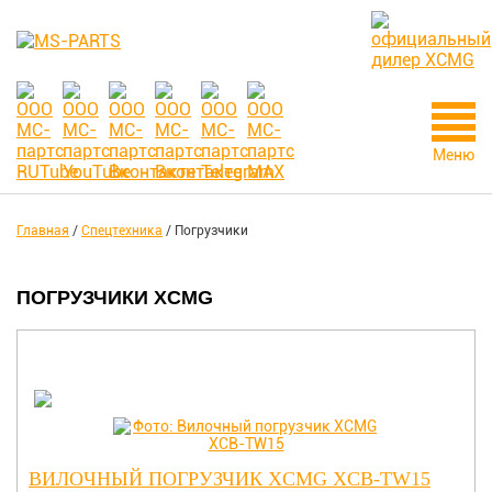
Меню
Главная
/
Спецтехника
/
Погрузчики
ПОГРУЗЧИКИ XCMG
ВИЛОЧНЫЙ ПОГРУЗЧИК XCMG XCB-TW15