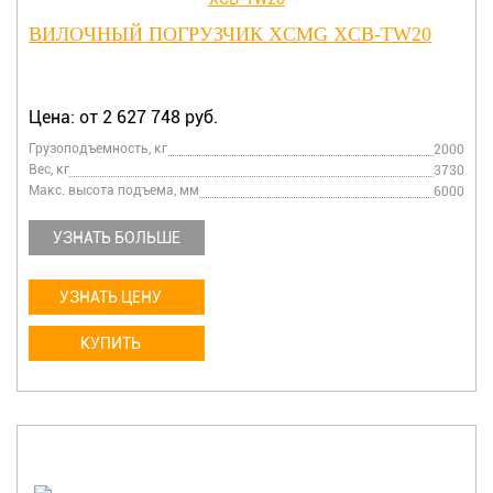
ВИЛОЧНЫЙ ПОГРУЗЧИК XCMG XCB-TW20
Цена: от 2 627 748 руб.
Грузоподъемность, кг
2000
Вес, кг
3730
Макс. высота подъема, мм
6000
УЗНАТЬ БОЛЬШЕ
УЗНАТЬ ЦЕНУ
КУПИТЬ