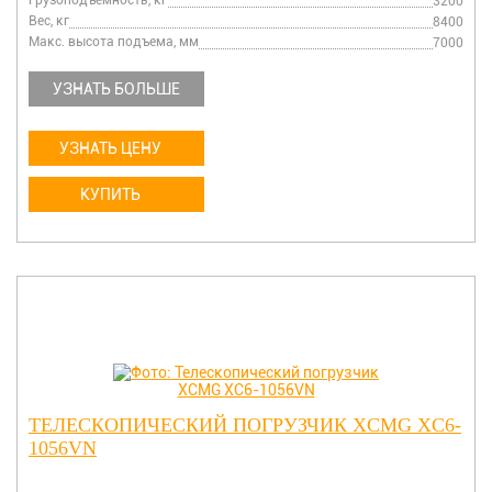
Грузоподъемность, кг
3200
Вес, кг
8400
Макс. высота подъема, мм
7000
УЗНАТЬ БОЛЬШЕ
УЗНАТЬ ЦЕНУ
КУПИТЬ
ТЕЛЕСКОПИЧЕСКИЙ ПОГРУЗЧИК XCMG XC6-
1056VN