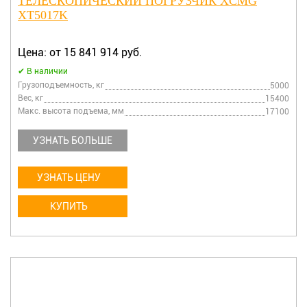
ТЕЛЕСКОПИЧЕСКИЙ ПОГРУЗЧИК XCMG
XT5017K
Цена: от 15 841 914 руб.
В наличии
Грузоподъемность, кг
5000
Вес, кг
15400
Макс. высота подъема, мм
17100
УЗНАТЬ БОЛЬШЕ
УЗНАТЬ ЦЕНУ
КУПИТЬ