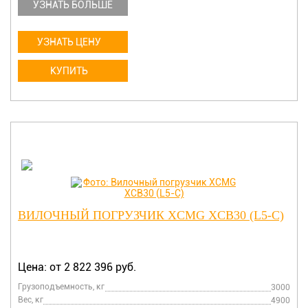
УЗНАТЬ БОЛЬШЕ
УЗНАТЬ ЦЕНУ
КУПИТЬ
ВИЛОЧНЫЙ ПОГРУЗЧИК XCMG XCB30 (L5-C)
Цена: от 2 822 396 руб.
Грузоподъемность, кг
3000
Вес, кг
4900