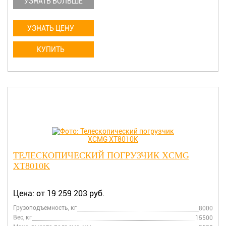
УЗНАТЬ БОЛЬШЕ
УЗНАТЬ ЦЕНУ
КУПИТЬ
ТЕЛЕСКОПИЧЕСКИЙ ПОГРУЗЧИК XCMG
XT8010K
Цена: от 19 259 203 руб.
Грузоподъемность, кг
8000
Вес, кг
15500