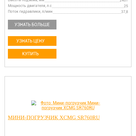
Высота подъема, мм
2407
Мощность двигателя, л.с
25
Поток гидравлики, л/мин
37,8
УЗНАТЬ БОЛЬШЕ
УЗНАТЬ ЦЕНУ
КУПИТЬ
МИНИ-ПОГРУЗЧИК XCMG SR760RU