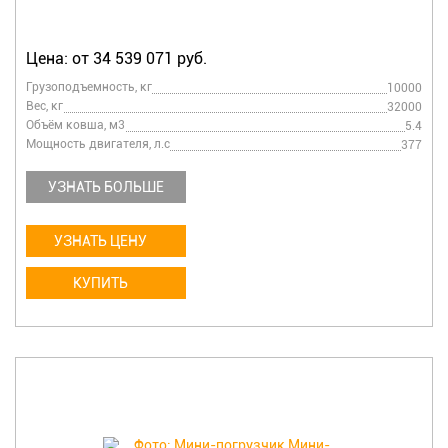
Цена: от 34 539 071 руб.
Грузоподъемность, кг
10000
Вес, кг
32000
Объём ковша, м3
5.4
Мощность двигателя, л.с
377
УЗНАТЬ БОЛЬШЕ
УЗНАТЬ ЦЕНУ
КУПИТЬ