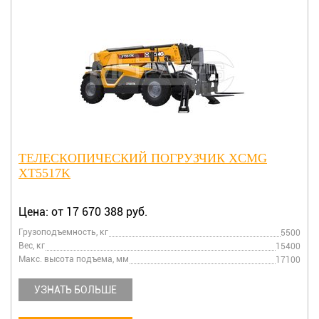
ТЕЛЕСКОПИЧЕСКИЙ ПОГРУЗЧИК XCMG
XT5517K
Цена: от 17 670 388 руб.
Грузоподъемность, кг
5500
Вес, кг
15400
Макс. высота подъема, мм
17100
УЗНАТЬ БОЛЬШЕ