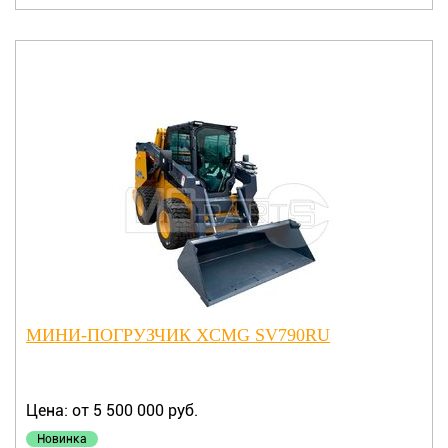
МИНИ-ПОГРУЗЧИК XCMG SV790RU
Цена: от 5 500 000 руб.
Новинка