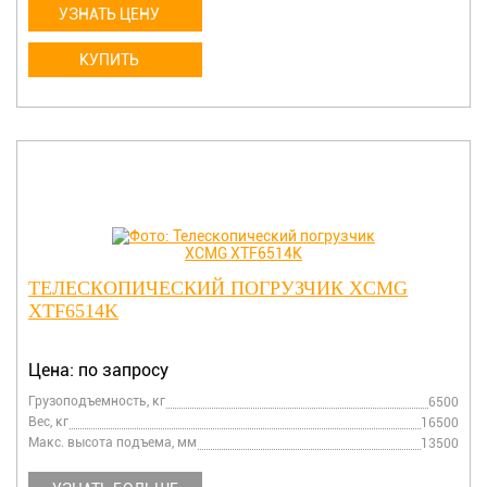
УЗНАТЬ ЦЕНУ
КУПИТЬ
ТЕЛЕСКОПИЧЕСКИЙ ПОГРУЗЧИК XCMG
XTF6514K
Цена: по запросу
Грузоподъемность, кг
6500
Вес, кг
16500
Макс. высота подъема, мм
13500