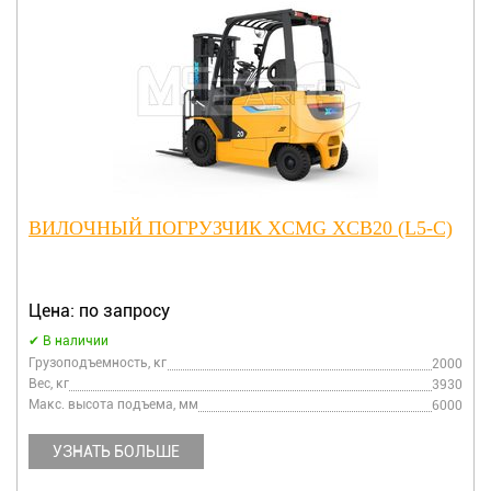
ВИЛОЧНЫЙ ПОГРУЗЧИК XCMG XCB20 (L5-C)
Цена: по запросу
В наличии
Грузоподъемность, кг
2000
Вес, кг
3930
Макс. высота подъема, мм
6000
УЗНАТЬ БОЛЬШЕ