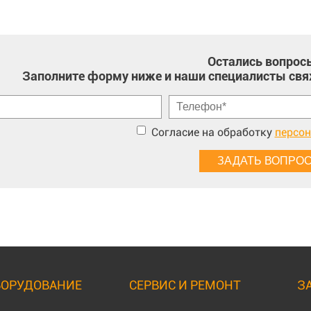
Остались вопрос
Заполните форму ниже и наши специалисты свя
Согласие на обработку
персо
БОРУДОВАНИЕ
СЕРВИС И РЕМОНТ
З