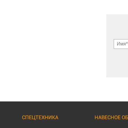
СПЕЦТЕХНИКА
НАВЕСНОЕ О