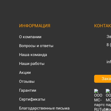
ИНФОРМАЦИЯ
КОНТА
Зв
О компании
8 
Вопросы и ответы
Наша команда
in
Наши работы
Акции
Зака
Отзывы
Гарантии
Сертификаты
Благодарственные письма