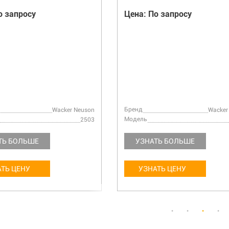
о запросу
Цена: По запросу
Бренд
Wacker Neuson
Wacker
Модель
2503
ТЬ БОЛЬШЕ
УЗНАТЬ БОЛЬШЕ
ТЬ ЦЕНУ
УЗНАТЬ ЦЕНУ