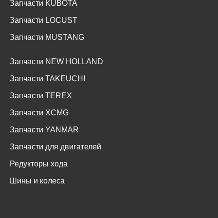
Запчасти KUBOTA
Запчасти LOCUST
Запчасти MUSTANG
Запчасти NEW HOLLAND
Запчасти TAKEUCHI
Запчасти TEREX
Запчасти XCMG
Запчасти YANMAR
Запчасти для двигателей
Редукторы хода
Шины и колеса