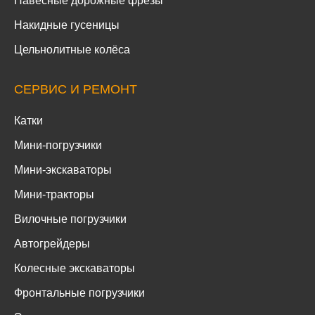
Навесные дорожные фрезы
Накидные гусеницы
Цельнолитные колёса
СЕРВИС И РЕМОНТ
Катки
Мини-погрузчики
Мини-экскаваторы
Мини-тракторы
Вилочные погрузчики
Автогрейдеры
Колесные экскаваторы
Фронтальные погрузчики