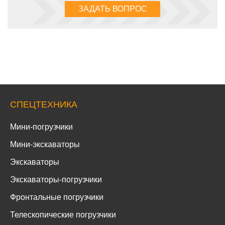
СПЕЦТЕХНИКА
Мини-погрузчики
Мини-экскаваторы
Экскаваторы
Экскаваторы-погрузчики
Фронтальные погрузчики
Телескопические погрузчики