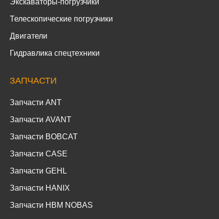
Экскаваторы-погрузчики
Телескопические погрузчики
Двигатели
Гидравлика спецтехники
ЗАПЧАСТИ
Запчасти ANT
Запчасти AVANT
Запчасти BOBCAT
Запчасти CASE
Запчасти GEHL
Запчасти HANIX
Запчасти HBM NOBAS