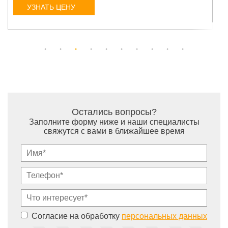
УЗНАТЬ ЦЕНУ
Остались вопросы?
Заполните форму ниже и наши специалисты
свяжутся с вами в ближайшее время
Согласие на обработку
персональных данных