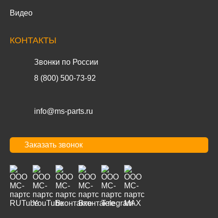
Видео
КОНТАКТЫ
Звонки по России
8 (800) 500-73-92
info@ms-parts.ru
Заказать звонок