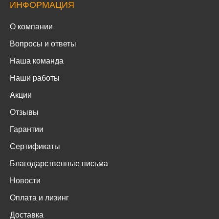
ИНФОРМАЦИЯ
О компании
Вопросы и ответы
Наша команда
Наши работы
Акции
Отзывы
Гарантии
Сертификаты
Благодарственные письма
Новости
Оплата и лизинг
Доставка