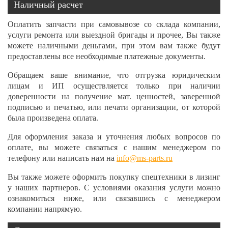
Наличный расчет
Оплатить запчасти при самовывозе со склада компании,
услуги ремонта или выездной бригады и прочее, Вы также
можете наличными деньгами, при этом вам также будут
предоставлены все необходимые платежные документы.
Обращаем ваше внимание, что отгрузка юридическим
лицам и ИП осуществляется только при наличии
доверенности на получение мат. ценностей, заверенной
подписью и печатью, или печати организации, от которой
была произведена оплата.
Для оформления заказа и уточнения любых вопросов по
оплате, вы можете связаться с нашим менеджером по
телефону или написать нам на
info@ms-parts.ru
Вы также можете оформить покупку спецтехники в лизинг
у наших партнеров. С условиями оказания услуги можно
ознакомиться ниже, или связавшись с менеджером
компании напрямую.