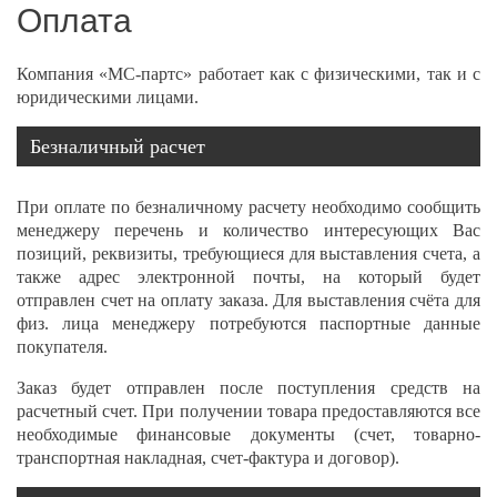
Оплата
Компания «МС-партс» работает как с физическими, так и с
юридическими лицами.
Безналичный расчет
При оплате по безналичному расчету необходимо сообщить
менеджеру перечень и количество интересующих Вас
позиций, реквизиты, требующиеся для выставления счета, а
также адрес электронной почты, на который будет
отправлен счет на оплату заказа. Для выставления счёта для
физ. лица менеджеру потребуются паспортные данные
покупателя.
Заказ будет отправлен после поступления средств на
расчетный счет. При получении товара предоставляются все
необходимые финансовые документы (счет, товарно-
транспортная накладная, счет-фактура и договор).