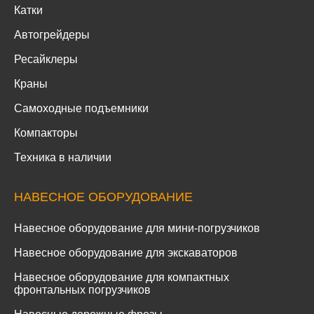
Катки
Автогрейдеры
Ресайклеры
Краны
Самоходные подъемники
Компакторы
Техника в наличии
НАВЕСНОЕ ОБОРУДОВАНИЕ
Навесное оборудование для мини-погрузчиков
Навесное оборудование для экскаваторов
Навесное оборудование для компактных
фронтальных погрузчиков