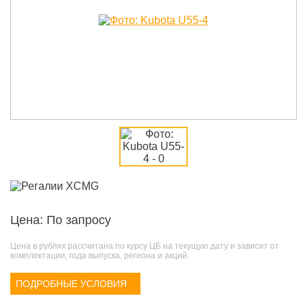
Цена: По запросу
Цена в рублях рассчитана по курсу ЦБ на текущую дату и зависит от
комплектации, года выпуска, региона и акций.
ПОДРОБНЫЕ УСЛОВИЯ