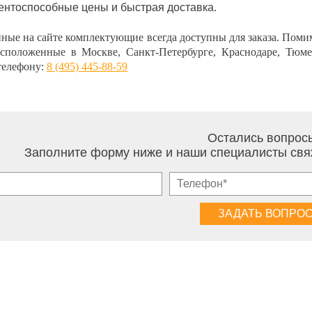
ентоспособные цены и быстрая доставка.
ные на сайте комплектующие всегда доступны для заказа. Поми
асположенные в Москве, Санкт-Петербурге, Краснодаре, Тюм
телефону:
8 (495) 445-88-59
Остались вопрос
Заполните форму ниже и наши специалисты свя