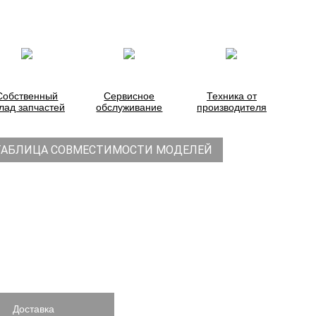
Собственный
Сервисное
Техника от
лад запчастей
обслуживание
производителя
ТАБЛИЦА СОВМЕСТИМОСТИ МОДЕЛЕЙ
Доставка