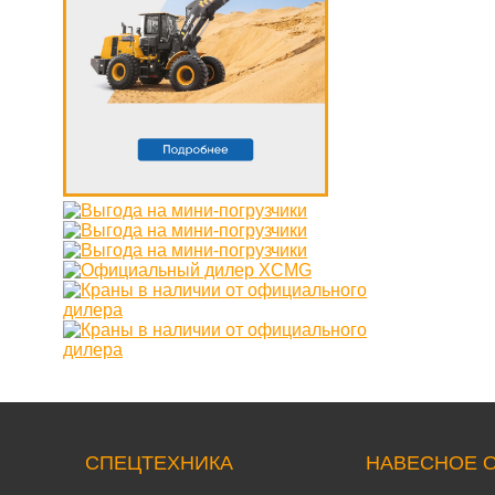
СПЕЦТЕХНИКА
НАВЕСНОЕ 