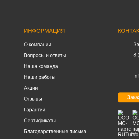
ИНФОРМАЦИЯ
КОНТА
О компании
Зв
8 
Вопросы и ответы
Наша команда
in
Наши работы
Акции
Зака
Отзывы
Гарантии
Сертификаты
Благодарственные письма