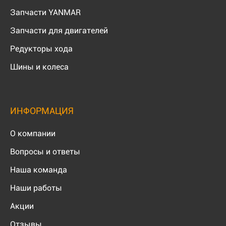
Запчасти YANMAR
Запчасти для двигателей
Редукторы хода
Шины и колеса
ИНФОРМАЦИЯ
О компании
Вопросы и ответы
Наша команда
Наши работы
Акции
Отзывы