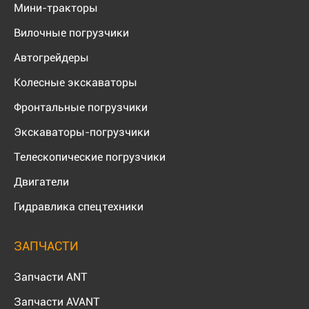
Мини-тракторы
Вилочные погрузчики
Автогрейдеры
Колесные экскаваторы
Фронтальные погрузчики
Экскаваторы-погрузчики
Телескопические погрузчики
Двигатели
Гидравлика спецтехники
ЗАПЧАСТИ
Запчасти ANT
Запчасти AVANT