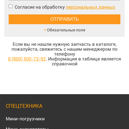
Согласие на обработку
персональных данных
*
Обязательные поля
Если вы не нашли нужную запчасть в каталоге,
пожалуйста, свяжитесь с нашим менеджером по
телефону
8 (800) 500-73-92
. Информация в таблице является
справочной
СПЕЦТЕХНИКА
Мини-погрузчики