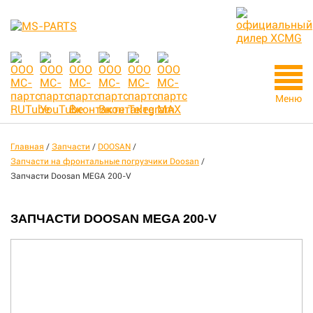
Меню
Главная
/
Запчасти
/
DOOSAN
/
Запчасти на фронтальные погрузчики Doosan
/
Запчасти Doosan MEGA 200-V
ЗАПЧАСТИ DOOSAN MEGA 200-V