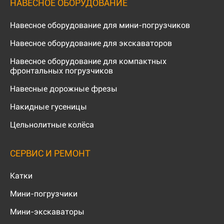
НАВЕСНОЕ ОБОРУДОВАНИЕ
Навесное оборудование для мини-погрузчиков
Навесное оборудование для экскаваторов
Навесное оборудование для компактных
фронтальных погрузчиков
Навесные дорожные фрезы
Накидные гусеницы
Цельнолитные колёса
СЕРВИС И РЕМОНТ
Катки
Мини-погрузчики
Мини-экскаваторы