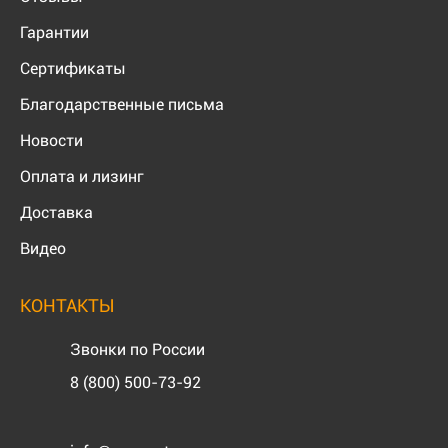
Гарантии
Сертификаты
Благодарственные письма
Новости
Оплата и лизинг
Доставка
Видео
КОНТАКТЫ
Звонки по России
8 (800) 500-73-92