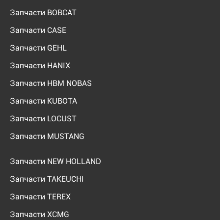
Запчасти BOBCAT
Запчасти CASE
Запчасти GEHL
Запчасти HANIX
Запчасти HBM NOBAS
Запчасти KUBOTA
Запчасти LOCUST
Запчасти MUSTANG
Запчасти NEW HOLLAND
Запчасти TAKEUCHI
Запчасти TEREX
Запчасти XCMG