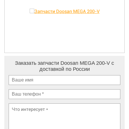
Заказать запчасти Doosan MEGA 200-V с
доставкой по России