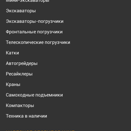
Мини-экскаваторы
Экскаваторы
Экскаваторы-погрузчики
Фронтальные погрузчики
Телескопические погрузчики
Катки
Автогрейдеры
Ресайклеры
Краны
Самоходные подъемники
Компакторы
Техника в наличии