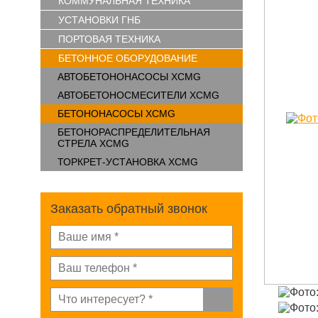
КОММУНАЛЬНАЯ ТЕХНИКА
УСТАНОВКИ ГНБ
ПОРТОВАЯ ТЕХНИКА
БЕТОННОЕ ОБОРУДОВАНИЕ
АВТОБЕТОНОНАСОСЫ XCMG
АВТОБЕТОНОСМЕСИТЕЛИ XCMG
БЕТОНОНАСОСЫ XCMG
БЕТОНОРАСПРЕДЕЛИТЕЛЬНАЯ
СТРЕЛА XCMG
ТОРКРЕТ-УСТАНОВКА XCMG
Заказать обратный звонок