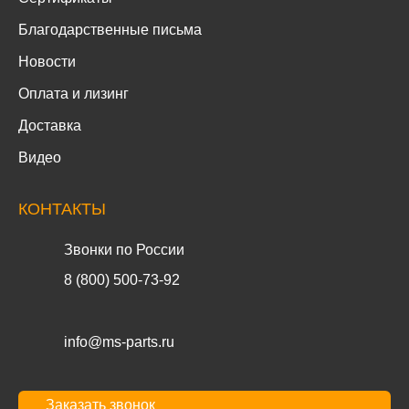
Благодарственные письма
Новости
Оплата и лизинг
Доставка
Видео
КОНТАКТЫ
Звонки по России
8 (800) 500-73-92
info@ms-parts.ru
Заказать звонок