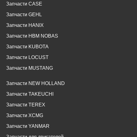
Запчасти CASE
Запчасти GEHL
Запчасти HANIX
Запчасти HBM NOBAS
Запчасти KUBOTA
Запчасти LOCUST
Запчасти MUSTANG
Запчасти NEW HOLLAND
Запчасти TAKEUCHI
Запчасти TEREX
Запчасти XCMG
Запчасти YANMAR
Запчасти для двигателей