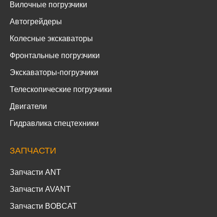
Вилочные погрузчики
Автогрейдеры
Колесные экскаваторы
Фронтальные погрузчики
Экскаваторы-погрузчики
Телескопические погрузчики
Двигатели
Гидравлика спецтехники
ЗАПЧАСТИ
Запчасти ANT
Запчасти AVANT
Запчасти BOBCAT