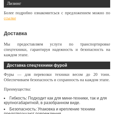
Лизинг
Более подробно ознакомитсься с предложением можно по
ссылке
Доставка
Мы предоставляем услуги по транспортировке
спецтехники, гарантируя надежность и безопасность на
каждом этапе.
Доставка спецтехники фурой
Фуры — для перевозки техники весом до 20 тонн.
Обеспечиваем безопасность и сохранность на каждом этапе.
Преимущества:
Гибкость: Подходит как для мини-техники, так и для
крупногабаритной, в разобранном виде.
Безопасность: Упаковка и крепление техники
предотвращают повреждения.