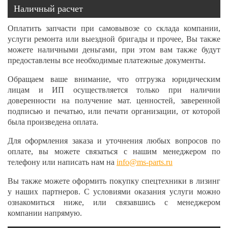
Наличный расчет
Оплатить запчасти при самовывозе со склада компании,
услуги ремонта или выездной бригады и прочее, Вы также
можете наличными деньгами, при этом вам также будут
предоставлены все необходимые платежные документы.
Обращаем ваше внимание, что отгрузка юридическим
лицам и ИП осуществляется только при наличии
доверенности на получение мат. ценностей, заверенной
подписью и печатью, или печати организации, от которой
была произведена оплата.
Для оформления заказа и уточнения любых вопросов по
оплате, вы можете связаться с нашим менеджером по
телефону или написать нам на
info@ms-parts.ru
Вы также можете оформить покупку спецтехники в лизинг
у наших партнеров. С условиями оказания услуги можно
ознакомиться ниже, или связавшись с менеджером
компании напрямую.