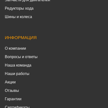
Редукторы хода
Шины и колеса
ИНФОРМАЦИЯ
О компании
Вопросы и ответы
Наша команда
Наши работы
Акции
Отзывы
Гарантии
Сертификаты