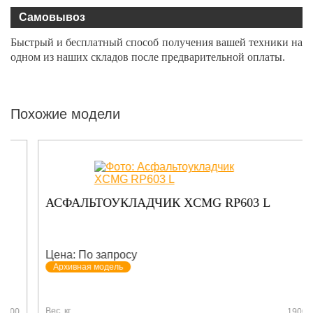
Самовывоз
Быстрый и бесплатный способ получения вашей техники на
одном из наших складов после предварительной оплаты.
Похожие модели
АСФАЛЬТОУКЛАДЧИК XCMG RP603 L
Цена: По запросу
Архивная модель
Вес, кг
19000