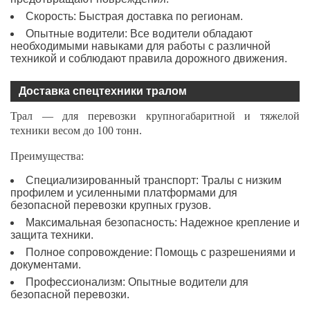
Скорость: Быстрая доставка по регионам.
Опытные водители: Все водители обладают
необходимыми навыками для работы с различной
техникой и соблюдают правила дорожного движения.
Доставка спецтехники тралом
Трал — для перевозки крупногабаритной и тяжелой
техники весом до 100 тонн.
Преимущества:
Специализированный транспорт: Тралы с низким
профилем и усиленными платформами для
безопасной перевозки крупных грузов.
Максимальная безопасность: Надежное крепление и
защита техники.
Полное сопровождение: Помощь с разрешениями и
документами.
Профессионализм: Опытные водители для
безопасной перевозки.