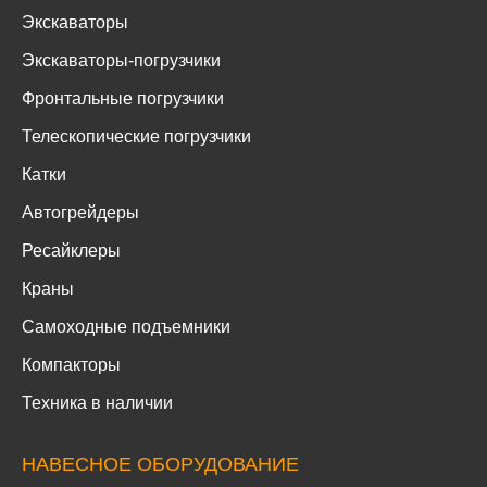
Экскаваторы
Экскаваторы-погрузчики
Фронтальные погрузчики
Телескопические погрузчики
Катки
Автогрейдеры
Ресайклеры
Краны
Самоходные подъемники
Компакторы
Техника в наличии
НАВЕСНОЕ ОБОРУДОВАНИЕ