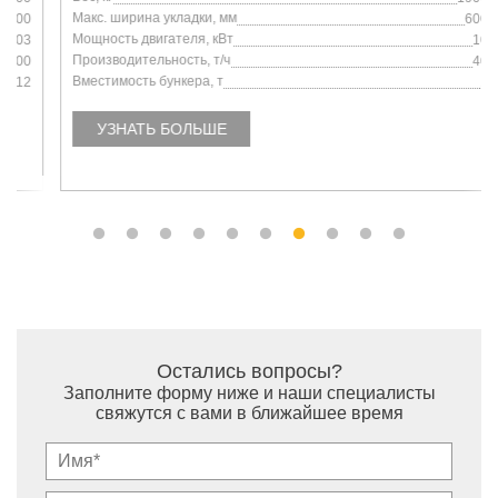
Макс. ширина укладки, мм
6000
Мощность двигателя, кВт
103
Производительность, т/ч
400
Вместимость бункера, т
13
УЗНАТЬ БОЛЬШЕ
Остались вопросы?
Заполните форму ниже и наши специалисты
свяжутся с вами в ближайшее время