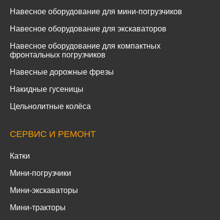
Навесное оборудование для мини-погрузчиков
Навесное оборудование для экскаваторов
Навесное оборудование для компактных
фронтальных погрузчиков
Навесные дорожные фрезы
Накидные гусеницы
Цельнолитные колёса
СЕРВИС И РЕМОНТ
Катки
Мини-погрузчики
Мини-экскаваторы
Мини-тракторы