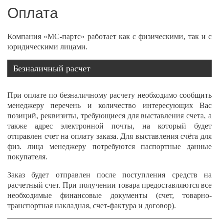
Оплата
Компания «МС-партс» работает как с физическими, так и с
юридическими лицами.
Безналичный расчет
При оплате по безналичному расчету необходимо сообщить
менеджеру перечень и количество интересующих Вас
позиций, реквизиты, требующиеся для выставления счета, а
также адрес электронной почты, на который будет
отправлен счет на оплату заказа. Для выставления счёта для
физ. лица менеджеру потребуются паспортные данные
покупателя.
Заказ будет отправлен после поступления средств на
расчетный счет. При получении товара предоставляются все
необходимые финансовые документы (счет, товарно-
транспортная накладная, счет-фактура и договор).