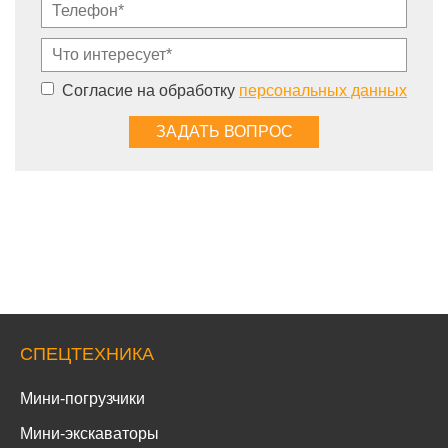
Согласие на обработку
персональных данных
СПЕЦТЕХНИКА
Мини-погрузчики
Мини-экскаваторы